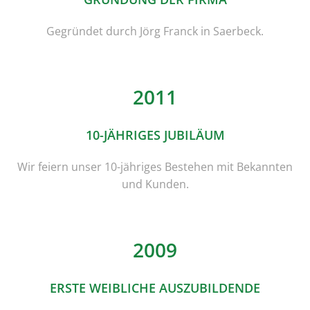
Gegründet durch Jörg Franck in Saerbeck.
2011
10-JÄHRIGES JUBILÄUM
Wir feiern unser 10-jähriges Bestehen mit Bekannten
und Kunden.
2009
ERSTE WEIBLICHE AUSZUBILDENDE