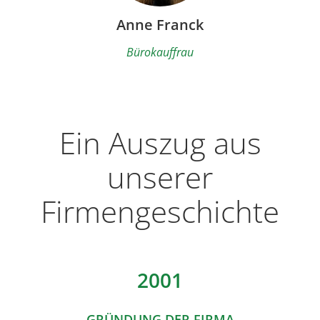
Anne Franck
Bürokauffrau
Ein Auszug aus
unserer
Firmengeschichte
2001
GRÜNDUNG DER FIRMA