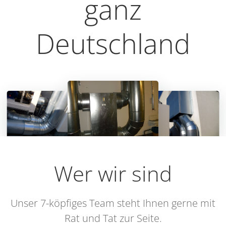
ganz
Deutschland
Wer wir sind
Unser 7-köpfiges Team steht Ihnen gerne mit
Rat und Tat zur Seite.