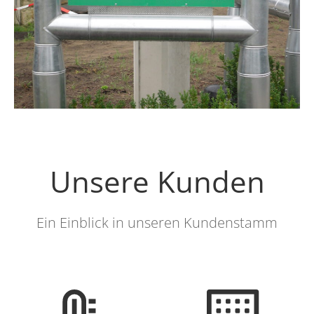
Unsere Kunden
Ein Einblick in unseren Kundenstamm