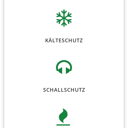
KÄLTESCHUTZ
SCHALLSCHUTZ