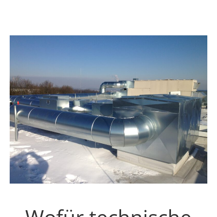
Wofür technische