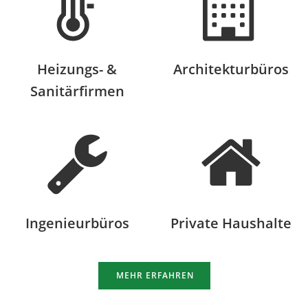
Heizungs- &
Architekturbüros
Sanitärfirmen
Ingenieurbüros
Private Haushalte
MEHR ERFAHREN