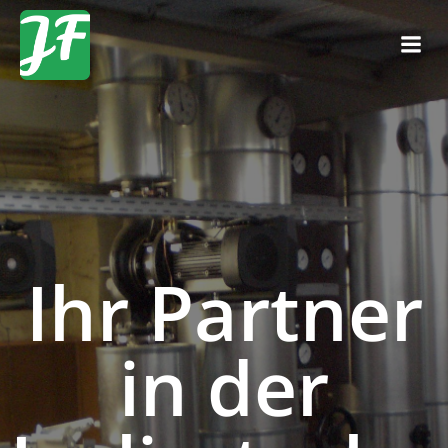
Ihr Partner
in der