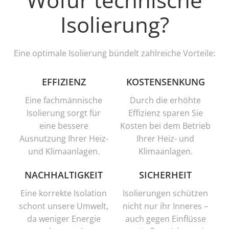
Isolierung?
Eine optimale Isolierung bündelt zahlreiche Vorteile:
EFFIZIENZ
KOSTENSENKUNG
Eine fachmännische
Durch die erhöhte
Isolierung sorgt für
Effizienz sparen Sie
eine bessere
Kosten bei dem Betrieb
Ausnutzung Ihrer Heiz-
Ihrer Heiz- und
und Klimaanlagen.
Klimaanlagen.
NACHHALTIGKEIT
SICHERHEIT
Eine korrekte Isolation
Isolierungen schützen
schont unsere Umwelt,
nicht nur ihr Inneres –
da weniger Energie
auch gegen Einflüsse